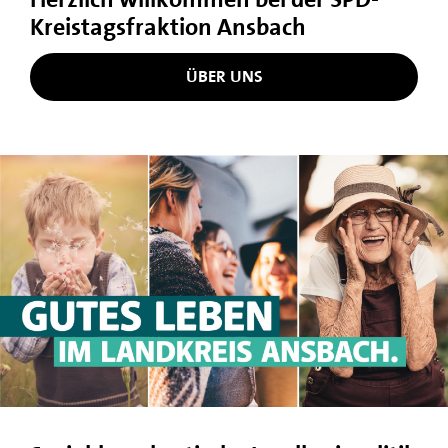
Kreistagsfraktion Ansbach
ÜBER UNS