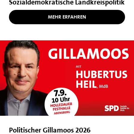
Sozialdemokratische Landkreispolitik
MEHR ERFAHREN
Politischer Gillamoos 2026