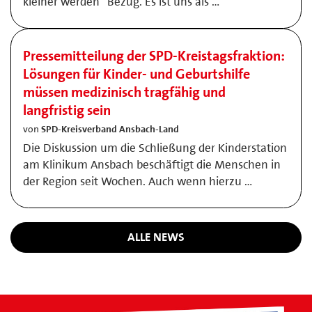
kleiner werden“ Bezug. Es ist uns als …
Pressemitteilung der SPD-Kreistagsfraktion:
Lösungen für Kinder- und Geburtshilfe
müssen medizinisch tragfähig und
langfristig sein
von
SPD-Kreisverband Ansbach-Land
Die Diskussion um die Schließung der Kinderstation
am Klinikum Ansbach beschäftigt die Menschen in
der Region seit Wochen. Auch wenn hierzu …
ALLE NEWS