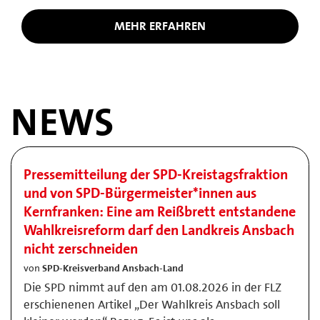
MEHR ERFAHREN
NEWS
Pressemitteilung der SPD-Kreistagsfraktion
und von SPD-Bürgermeister*innen aus
Kernfranken: Eine am Reißbrett entstandene
Wahlkreisreform darf den Landkreis Ansbach
nicht zerschneiden
von
SPD-Kreisverband Ansbach-Land
Die SPD nimmt auf den am 01.08.2026 in der FLZ
erschienenen Artikel „Der Wahlkreis Ansbach soll