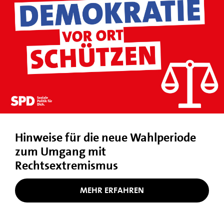
Hinweise für die neue Wahlperiode
zum Umgang mit
Rechtsextremismus
MEHR ERFAHREN